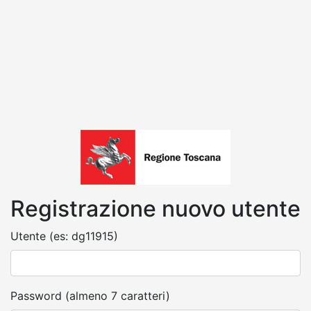
Registrazione nuovo utente
Utente (es: dg11915)
Password (almeno 7 caratteri)