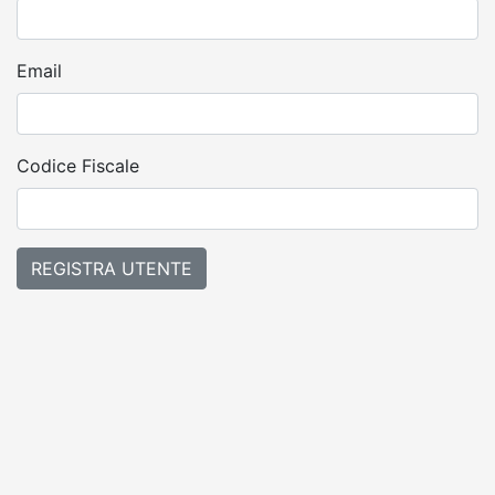
Email
Codice Fiscale
REGISTRA UTENTE